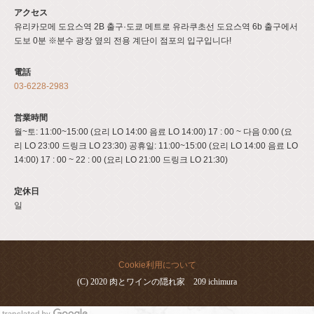
アクセス
유리카모메 도요스역 2B 출구·도쿄 메트로 유라쿠초선 도요스역 6b 출구에서
도보 0분 ※분수 광장 옆의 전용 계단이 점포의 입구입니다!
電話
03-6228-2983
営業時間
월~토: 11:00~15:00 (요리 LO 14:00 음료 LO 14:00) 17 : 00 ~ 다음 0:00 (요
리 LO 23:00 드링크 LO 23:30) 공휴일: 11:00~15:00 (요리 LO 14:00 음료 LO
14:00) 17 : 00 ~ 22 : 00 (요리 LO 21:00 드링크 LO 21:30)
定休日
일
Cookie利用について
(C) 2020 肉とワインの隠れ家 209 ichimura