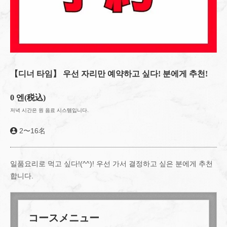
【디너 타임】 우선 자리만 예약하고 싶다! 분에게 추천!
0 엔
(税込)
저녁 시간은 원 음료 시스템입니다.
2〜16名
일품요리로 먹고 싶다!(^^)! 우선 가서 결정하고 싶은 분에게 추천
합니다.
コースメニュー