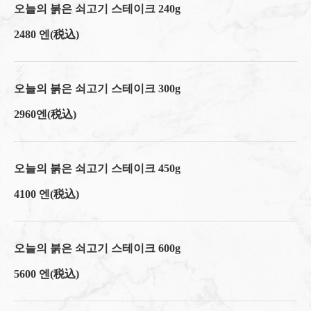
오늘의 붉은 쇠고기 스테이크 240g
2480 엔
(税込)
오늘의 붉은 쇠고기 스테이크 300g
2960엔
(税込)
오늘의 붉은 쇠고기 스테이크 450g
4100 엔
(税込)
오늘의 붉은 쇠고기 스테이크 600g
5600 엔
(税込)