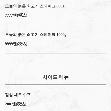
오늘의 붉은 쇠고기 스테이크 800g
7777엔
(税込)
오늘의 붉은 쇠고기 스테이크 1000g
9999엔
(税込)
사이드 메뉴
점심 세트 수프
200 엔
(税込)