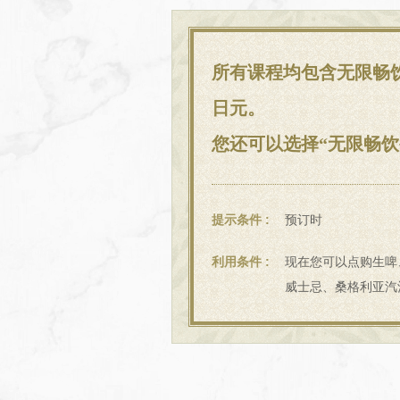
所有课程均包含无限畅饮
日元。
您还可以选择“无限畅饮
提示条件
预订时
利用条件
现在您可以点购生啤
威士忌、桑格利亚汽