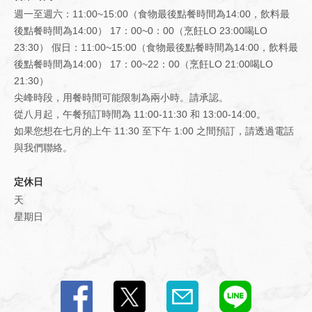
週一至週六：11:00~15:00（食物最後點餐時間為14:00，飲料最
後點餐時間為14:00） 17：00~0：00（烹飪LO 23:00喝LO
閉じる
23:30） 假日：11:00~15:00（食物最後點餐時間為14:00，飲料最
後點餐時間為14:00） 17：00~22：00（烹飪LO 21:00喝LO
21:30）
尖峰時段，用餐時間可能限制為兩小時。請承認。
從八月起，午餐預訂時間為 11:00-11:30 和 13:00-14:00。
如果您想在七月的上午 11:30 至下午 1:00 之間預訂，請透過電話
與我們聯絡。
定休日
天
星期日