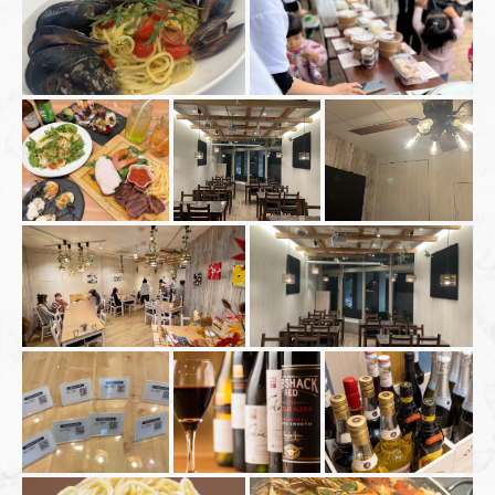
お店情報をコピー
閉じる