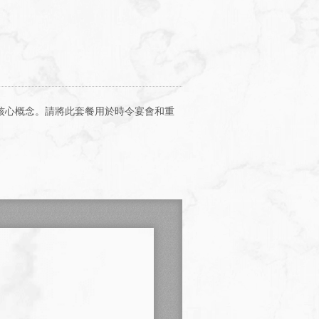
核心概念。請將此套餐用於時令宴會和重