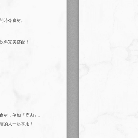
的時令食材。
飲料完美搭配！
食材，例如「鹿肉」。
層的人一起享用！