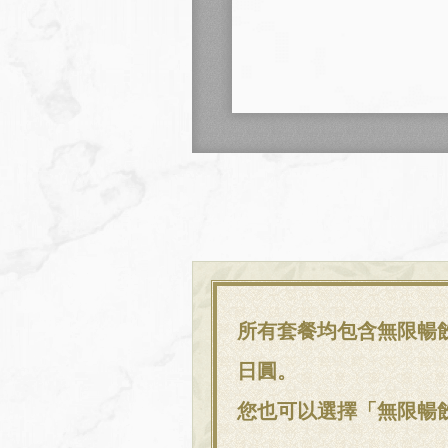
所有套餐均包含無限暢飲
日圓。
您也可以選擇「無限暢