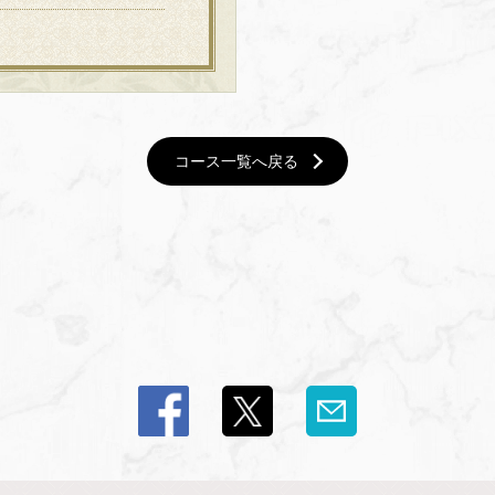
コース一覧へ戻る