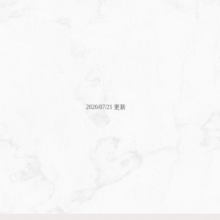
2026/07/21 更新