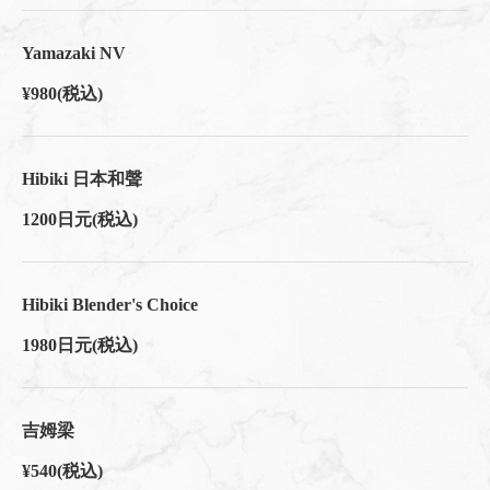
Yamazaki NV
¥980
(税込)
Hibiki 日本和聲
1200日元
(税込)
Hibiki Blender's Choice
1980日元
(税込)
吉姆梁
¥540
(税込)