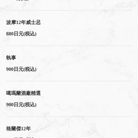
波摩12年威士忌
880日元
(税込)
執事
900日元
(税込)
噶瑪蘭酒廠精選
900日元
(税込)
格蘭傑12年