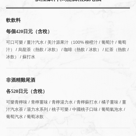
軟飲料
每個420日元（含稅）
可口可樂 / 薑汁汽水 / 美汁源果汁（100% 柳橙汁 / 葡萄汁 / 葡萄
汁） / 烏龍茶（熱飲 / 冰飲） / 咖啡（熱飲 / 冰飲） / 紅茶（熱飲 /
冰飲） / 蘇打水
非酒精雞尾酒
各520日元（含稅）
可樂青檸味 / 青檸薑味 / 青檸湯力水 / 青檸蘇打水 / 橘子薑味 / 薑
汁汽水茶 / 湯力水系列 / 桃子可樂 / 中國桃子口味 / 葡萄氣泡水 /
葡萄汽水 / 葡萄冰飲