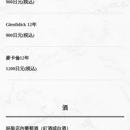
900日元
(税込)
Glenfidick 12年
900日元
(税込)
麥卡倫12年
1200日元
(税込)
酒
杯裝店內葡萄酒（紅酒或白酒）