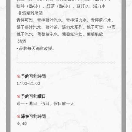
咖啡（熱/冰）、紅茶（熱/冰）、蘇打水、湯力水
·非酒精雞尾酒
青檸可樂、青檸薑汁汽水、青檸湯力水、青檸蘇打水、
橘子薑汁汽水、薑汁茶、湯力水系列、桃子可樂、中國
桃子汽水、葡萄氣泡水、葡萄氣泡飲、葡萄酷飲
·清酒
• 品牌每天都會改變。
予約可能時間
17:00~21:00
予約可能曜日
週一～週日、假日、假日前一天
滞在可能時間
3小時