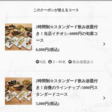
このクーポンが使えるコース
2時間制☆スタンダード飲み放題付
き！当店イチオシ♪6000円の旬菜コ
ース
6,000円
(税込)
6品
2～40名
飲み放題あり
2時間制☆スタンダード飲み放題付
き！自慢のラインナップ♪5000円ス
タンダードコース
5,000円
(税込)