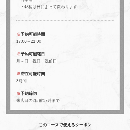
・銘柄は日によって変わります
予約可能時間
17:00～21:00
予約可能曜日
月～日・祝日・祝前日
滞在可能時間
3時間
予約締切
来店日の2日前17時まで
このコースで使えるクーポン