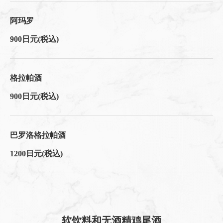
阿玛罗
900日元
(税込)
格拉帕酒
900日元
(税込)
巴罗洛格拉帕酒
1200日元
(税込)
软饮料和无酒精鸡尾酒