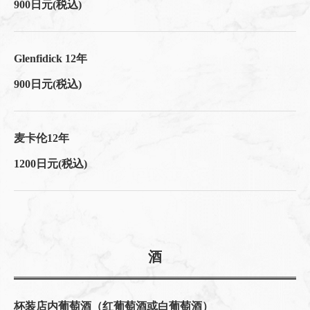
900日元
(税込)
Glenfidick 12年
900日元
(税込)
麦卡伦12年
1200日元
(税込)
酒
杯装店内葡萄酒（红葡萄酒或白葡萄酒）