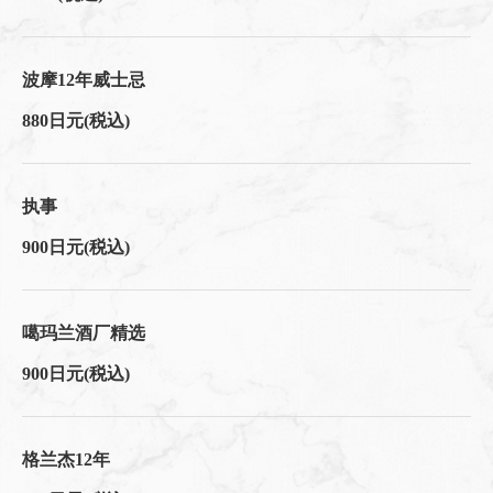
波摩12年威士忌
880日元
(税込)
执事
900日元
(税込)
噶玛兰酒厂精选
900日元
(税込)
格兰杰12年