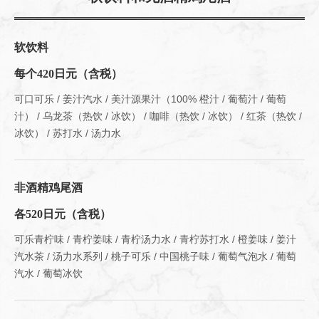
软饮料
每个420日元（含税）
可口可乐 / 姜汁汽水 / 美汁源果汁（100% 橙汁 / 葡萄汁 / 葡萄
汁） / 乌龙茶（热饮 / 冰饮） / 咖啡（热饮 / 冰饮） / 红茶（热饮 /
冰饮） / 苏打水 / 汤力水
非酒精鸡尾酒
各520日元（含税）
可乐青柠味 / 青柠姜味 / 青柠汤力水 / 青柠苏打水 / 橙姜味 / 姜汁
汽水茶 / 汤力水系列 / 桃子可乐 / 中国桃子味 / 葡萄气泡水 / 葡萄
汽水 / 葡萄冰饮