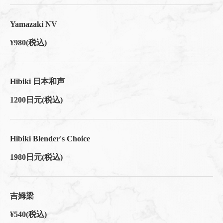
Yamazaki NV
¥980
(税込)
Hibiki 日本和声
1200日元
(税込)
Hibiki Blender's Choice
1980日元
(税込)
吉姆梁
¥540
(税込)