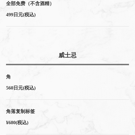
全部免费（不含酒精）
499日元
(税込)
威士忌
角
560日元
(税込)
角落复制标签
¥680
(税込)