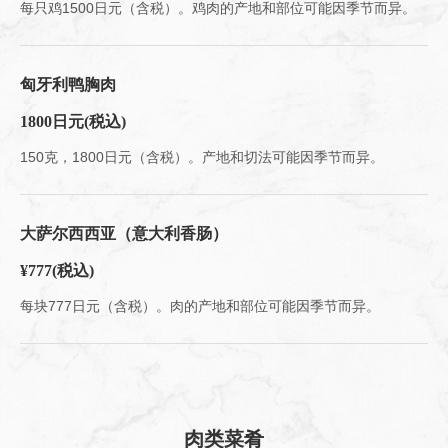
每只鸡1500日元（含税）。鸡肉的产地和部位可能因季节而异。
匈牙利鸭胸肉
1800日元
(税込)
150克，1800日元（含税）。产地和切法可能因季节而异。
大萨尔西西亚（意大利香肠）
¥777
(税込)
每块777日元（含税）。肉的产地和部位可能因季节而异。
肉类菜肴