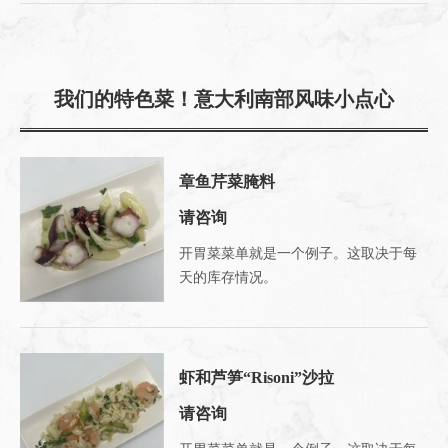
我们的特色菜！意大利南部风味小点心
章鱼芹菜腌料
请咨询
开胃菜菜单就是一个例子。这取决于每
天的库存情况。
虾和芦笋“Risoni”沙拉
请咨询