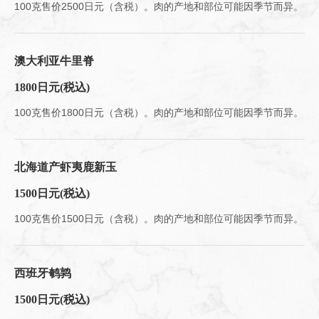
100克售价2500日元（含税）。肉的产地和部位可能因季节而异。
澳大利亚牛里脊
1800日元
(税込)
100克售价1800日元（含税）。肉的产地和部位可能因季节而异。
北海道产虾夷鹿新玉
1500日元
(税込)
100克售价1500日元（含税）。肉的产地和部位可能因季节而异。
西班牙鹌鹑
1500日元
(税込)