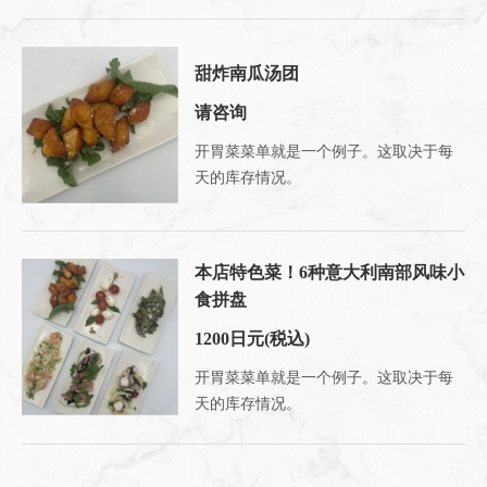
甜炸南瓜汤团
请咨询
开胃菜菜单就是一个例子。这取决于每
天的库存情况。
本店特色菜！6种意大利南部风味小
食拼盘
1200日元
(税込)
开胃菜菜单就是一个例子。这取决于每
天的库存情况。