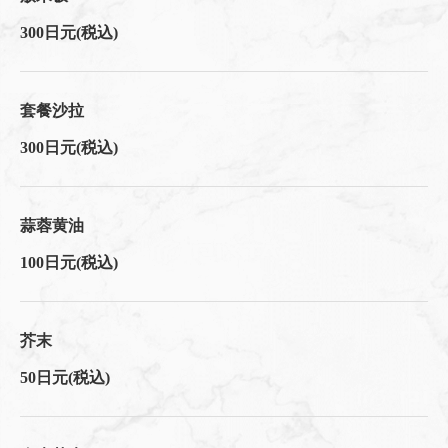
300日元
(税込)
套餐沙拉
300日元
(税込)
蒜蓉黄油
100日元
(税込)
芥末
50日元
(税込)