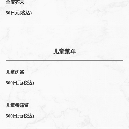
全麦芥末
50日元
(税込)
儿童菜单
儿童肉酱
500日元
(税込)
儿童番茄酱
500日元
(税込)