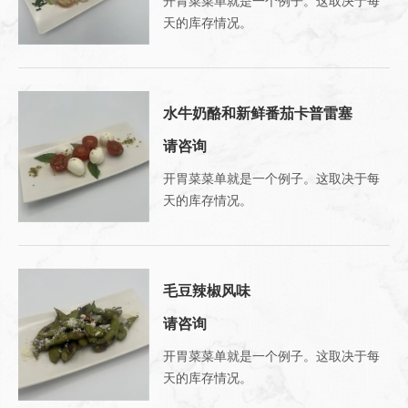
开胃菜菜单就是一个例子。这取决于每
天的库存情况。
水牛奶酪和新鲜番茄卡普雷塞
请咨询
开胃菜菜单就是一个例子。这取决于每
天的库存情况。
毛豆辣椒风味
请咨询
开胃菜菜单就是一个例子。这取决于每
天的库存情况。